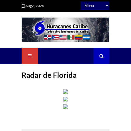
Aug 6, 2026
Radar de Florida