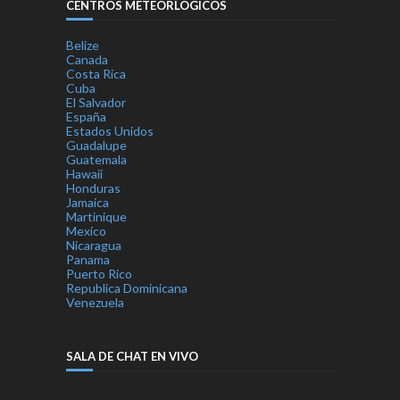
CENTROS METEORLOGICOS
Belize
Canada
Costa Rica
Cuba
El Salvador
España
Estados Unidos
Guadalupe
Guatemala
Hawaii
Honduras
Jamaica
Martinique
Mexico
Nicaragua
Panama
Puerto Rico
Republica Dominicana
Venezuela
SALA DE CHAT EN VIVO