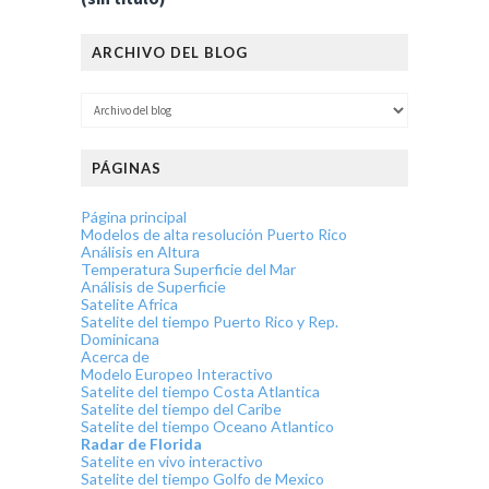
ARCHIVO DEL BLOG
PÁGINAS
Página principal
Modelos de alta resolución Puerto Rico
Análisis en Altura
Temperatura Superficie del Mar
Análisis de Superficie
Satelite Africa
Satelite del tiempo Puerto Rico y Rep.
Dominicana
Acerca de
Modelo Europeo Interactivo
Satelite del tiempo Costa Atlantica
Satelite del tiempo del Caribe
Satelite del tiempo Oceano Atlantico
Radar de Florida
Satelite en vivo interactivo
Satelite del tiempo Golfo de Mexico