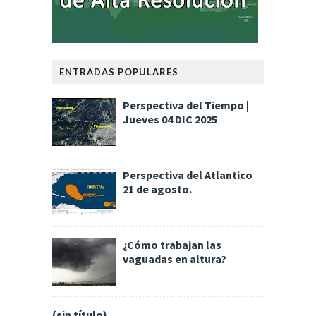
ENTRADAS POPULARES
Perspectiva del Tiempo |
Jueves 04 DIC 2025
Perspectiva del Atlantico
21 de agosto.
¿Cómo trabajan las
vaguadas en altura?
(sin título)