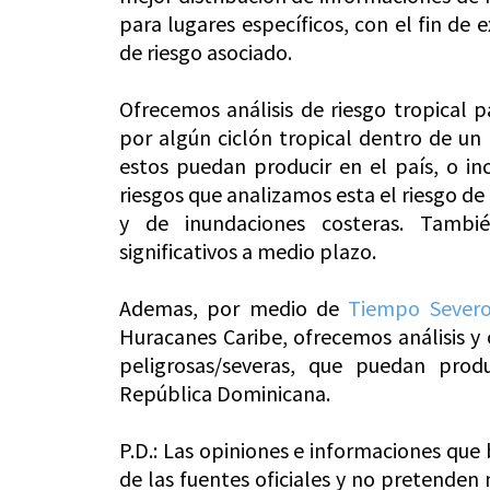
para lugares específicos, con el fin de e
de riesgo asociado.
Ofrecemos análisis de riesgo tropical 
por algún ciclón tropical dentro de un 
estos puedan producir en el país, o inc
riesgos que analizamos esta el riesgo de 
y de inundaciones costeras. Tambié
significativos a medio plazo.
Ademas, por medio de
Tiempo Severo
Huracanes Caribe, ofrecemos análisis y
peligrosas/severas, que puedan produ
República Dominicana.
P.D.: Las opiniones e informaciones qu
de las fuentes oficiales y no pretenden