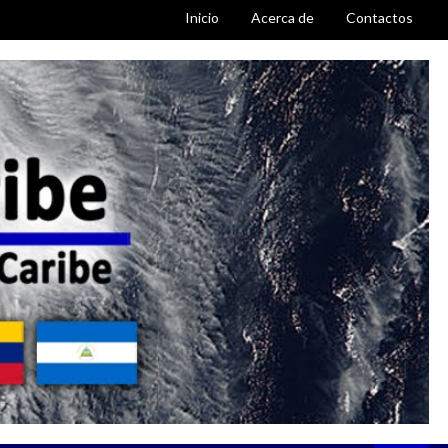
Inicio
Acerca de
Contactos