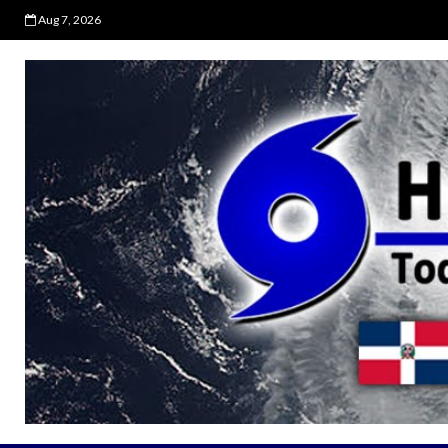
Aug 7, 2026