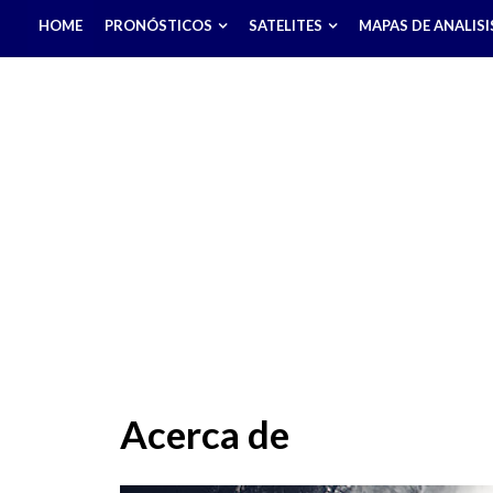
HOME
PRONÓSTICOS
SATELITES
MAPAS DE ANALISI
Acerca de