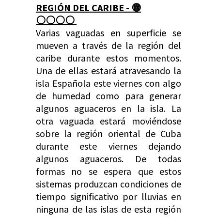
REGIÓN DEL CARIBE - 🟡
⚪️
⚪️
⚪️
⚪️
Varias vaguadas en superficie se
mueven a través de la región del
caribe durante estos momentos.
Una de ellas estará atravesando la
isla Española este viernes con algo
de humedad como para generar
algunos aguaceros en la isla. La
otra vaguada estará moviéndose
sobre la región oriental de Cuba
durante este viernes dejando
algunos aguaceros. De todas
formas no se espera que estos
sistemas produzcan condiciones de
tiempo significativo por lluvias en
ninguna de las islas de esta región