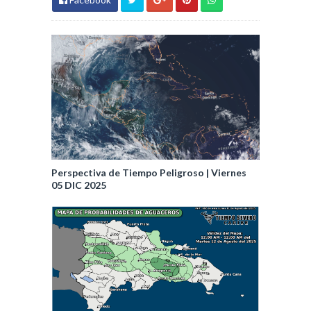
Perspectiva de Tiempo Peligroso | Viernes
05 DIC 2025