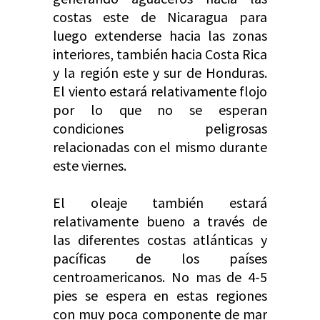
costas este de Nicaragua para
luego extenderse hacia las zonas
interiores, también hacia Costa Rica
y la región este y sur de Honduras.
El viento estará relativamente flojo
por lo que no se esperan
condiciones peligrosas
relacionadas con el mismo durante
este viernes.
El oleaje también estará
relativamente bueno a través de
las diferentes costas atlánticas y
pacíficas de los países
centroamericanos. No mas de 4-5
pies se espera en estas regiones
con muy poca componente de mar