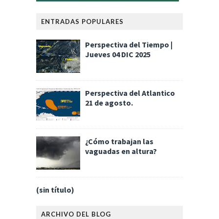
ENTRADAS POPULARES
Perspectiva del Tiempo |
Jueves 04 DIC 2025
Perspectiva del Atlantico
21 de agosto.
¿Cómo trabajan las
vaguadas en altura?
(sin título)
ARCHIVO DEL BLOG