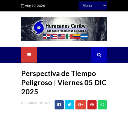
Aug 10, 2026
Perspectiva de Tiempo
Peligroso | Viernes 05 DIC
2025
DICIEMBRE 04, 2025