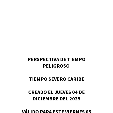
PERSPECTIVA DE TIEMPO
PELIGROSO
TIEMPO SEVERO CARIBE
CREADO EL JUEVES 04 DE
DICIEMBRE DEL 2025
VÁLIDO PARA ESTE VIERNES 05