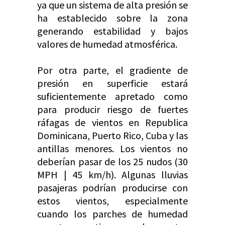
ya que un sistema de alta presión se
ha establecido sobre la zona
generando estabilidad y bajos
valores de humedad atmosférica.
Por otra parte, el gradiente de
presión en superficie estará
suficientemente apretado como
para producir riesgo de fuertes
ráfagas de vientos en Republica
Dominicana, Puerto Rico, Cuba y las
antillas menores. Los vientos no
deberían pasar de los 25 nudos (30
MPH | 45 km/h). Algunas lluvias
pasajeras podrían producirse con
estos vientos, especialmente
cuando los parches de humedad