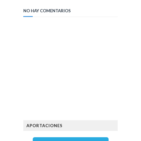
NO HAY COMENTARIOS
APORTACIONES