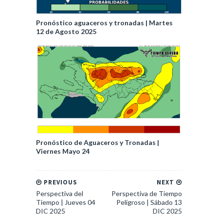
Pronóstico aguaceros y tronadas | Martes
12 de Agosto 2025
Pronóstico de Aguaceros y Tronadas |
Viernes Mayo 24
PREVIOUS
NEXT
Perspectiva del
Perspectiva de Tiempo
Tiempo | Jueves 04
Peligroso | Sábado 13
DIC 2025
DIC 2025