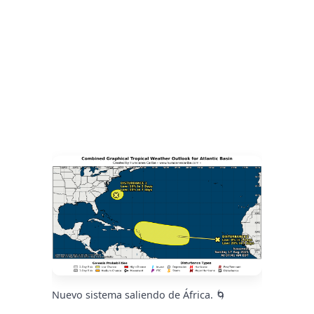
Nuevo sistema saliendo de África. 🌀