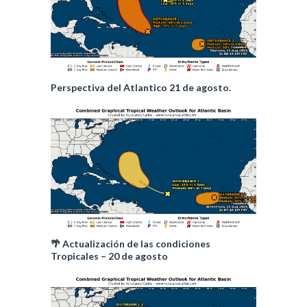
Perspectiva del Atlantico 21 de agosto.
🌴 Actualización de las condiciones
Tropicales – 20 de agosto