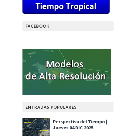
FACEBOOK
ENTRADAS POPULARES
Perspectiva del Tiempo |
Jueves 04 DIC 2025