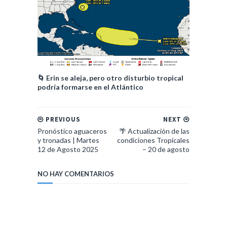
🌀 Erin se aleja, pero otro disturbio tropical
podría formarse en el Atlántico
PREVIOUS
NEXT
Pronóstico aguaceros
🌴 Actualización de las
y tronadas | Martes
condiciones Tropicales
12 de Agosto 2025
– 20 de agosto
NO HAY COMENTARIOS