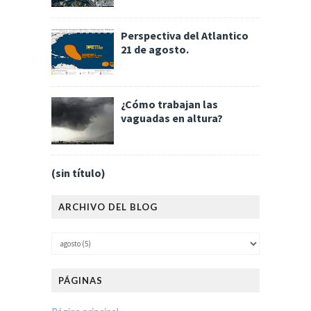
Perspectiva del Atlantico
21 de agosto.
¿Cómo trabajan las
vaguadas en altura?
(sin título)
ARCHIVO DEL BLOG
PÁGINAS