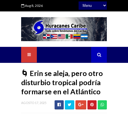
Aug 8, 2026
🌀 Erin se aleja, pero otro
disturbio tropical podría
formarse en el Atlántico
AGOSTO 17, 2025