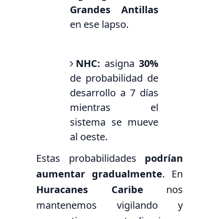
Grandes Antillas
en ese lapso.
NHC:
asigna
30%
de probabilidad de
desarrollo a 7 días
mientras el
sistema se mueve
al oeste.
Estas probabilidades
podrían
aumentar gradualmente
. En
Huracanes Caribe
nos
mantenemos vigilando y