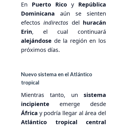
En
Puerto Rico
y
República
Dominicana
aún se sienten
efectos
indirectos
del
huracán
Erin
, el cual continuará
alejándose
de la región en los
próximos días.
Nuevo sistema en el Atlántico
tropical
Mientras tanto, un
sistema
incipiente
emerge desde
África
y podría llegar al área del
Atlántico tropical central