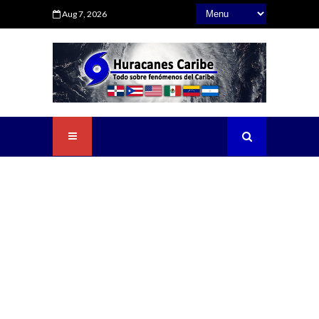
Aug 7, 2026