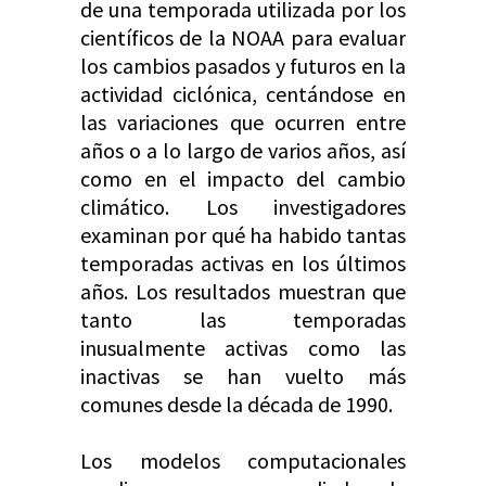
de una temporada utilizada por los
científicos de la NOAA para evaluar
los cambios pasados y futuros en la
actividad ciclónica, centándose en
las variaciones que ocurren entre
años o a lo largo de varios años, así
como en el impacto del cambio
climático. Los investigadores
examinan por qué ha habido tantas
temporadas activas en los últimos
años. Los resultados muestran que
tanto las temporadas
inusualmente activas como las
inactivas se han vuelto más
comunes desde la década de 1990.
Los modelos computacionales