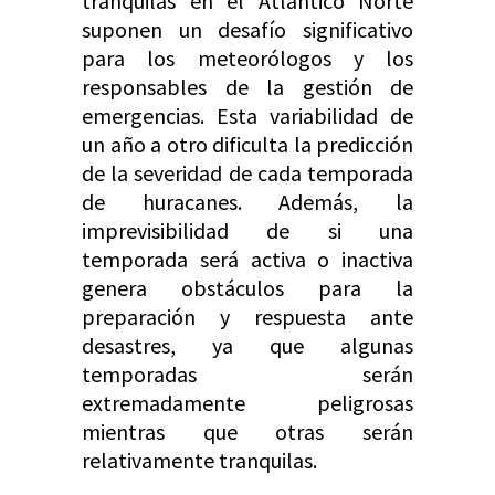
tranquilas en el Atlántico Norte
suponen un desafío significativo
para los meteorólogos y los
responsables de la gestión de
emergencias. Esta variabilidad de
un año a otro dificulta la predicción
de la severidad de cada temporada
de huracanes. Además, la
imprevisibilidad de si una
temporada será activa o inactiva
genera obstáculos para la
preparación y respuesta ante
desastres, ya que algunas
temporadas serán
extremadamente peligrosas
mientras que otras serán
relativamente tranquilas.