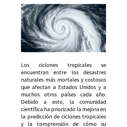
Los ciclones tropicales se
encuentran entre los desastres
naturales más mortales y costosos
que afectan a Estados Unidos y a
muchos otros países cada año.
Debido a esto, la comunidad
científica ha priorizado la mejora en
la predicción de ciclones tropicales
y la comprensión de cómo su