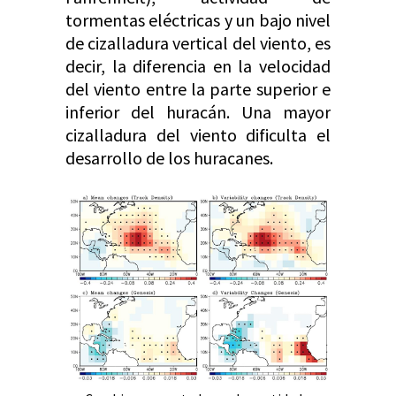
tormentas eléctricas y un bajo nivel
de cizalladura vertical del viento, es
decir, la diferencia en la velocidad
del viento entre la parte superior e
inferior del huracán. Una mayor
cizalladura del viento dificulta el
desarrollo de los huracanes.