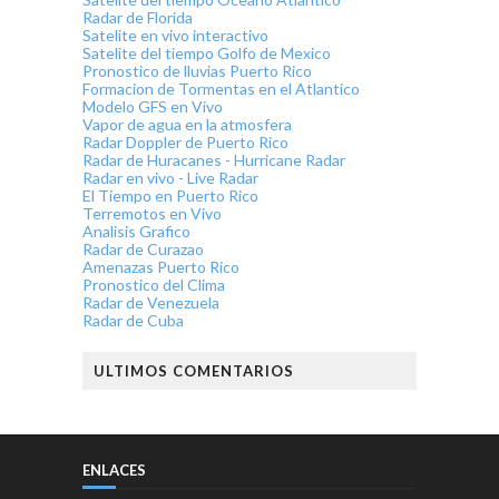
Radar de Florida
Satelite en vivo interactivo
Satelite del tiempo Golfo de Mexico
Pronostico de lluvias Puerto Rico
Formacion de Tormentas en el Atlantico
Modelo GFS en Vivo
Vapor de agua en la atmosfera
Radar Doppler de Puerto Rico
Radar de Huracanes - Hurricane Radar
Radar en vivo - Live Radar
El Tiempo en Puerto Rico
Terremotos en Vivo
Analisis Grafico
Radar de Curazao
Amenazas Puerto Rico
Pronostico del Clima
Radar de Venezuela
Radar de Cuba
ULTIMOS COMENTARIOS
ENLACES