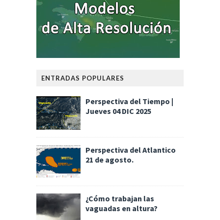
ENTRADAS POPULARES
Perspectiva del Tiempo |
Jueves 04 DIC 2025
Perspectiva del Atlantico
21 de agosto.
¿Cómo trabajan las
vaguadas en altura?