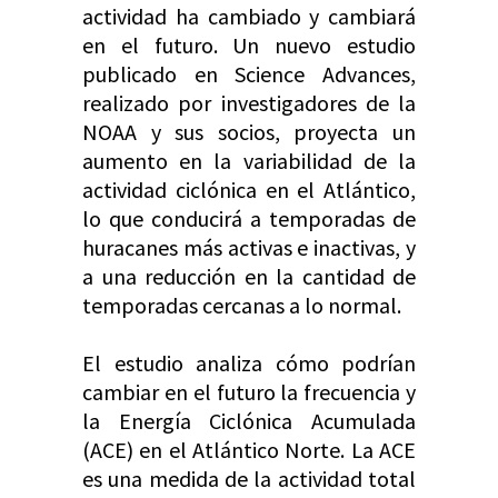
actividad ha cambiado y cambiará
en el futuro. Un nuevo estudio
publicado en Science Advances,
realizado por investigadores de la
NOAA y sus socios, proyecta un
aumento en la variabilidad de la
actividad ciclónica en el Atlántico,
lo que conducirá a temporadas de
huracanes más activas e inactivas, y
a una reducción en la cantidad de
temporadas cercanas a lo normal.
El estudio analiza cómo podrían
cambiar en el futuro la frecuencia y
la Energía Ciclónica Acumulada
(ACE) en el Atlántico Norte. La ACE
es una medida de la actividad total