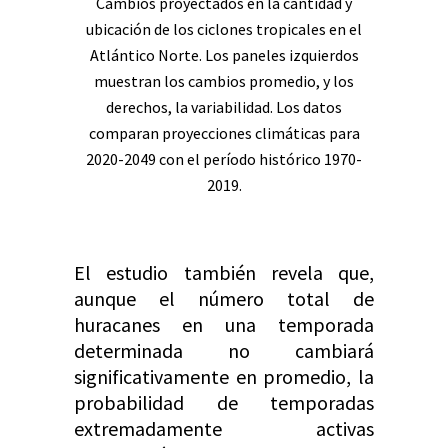
Cambios proyectados en la cantidad y
ubicación de los ciclones tropicales en el
Atlántico Norte. Los paneles izquierdos
muestran los cambios promedio, y los
derechos, la variabilidad. Los datos
comparan proyecciones climáticas para
2020-2049 con el período histórico 1970-
2019.
El estudio también revela que,
aunque el número total de
huracanes en una temporada
determinada no cambiará
significativamente en promedio, la
probabilidad de temporadas
extremadamente activas