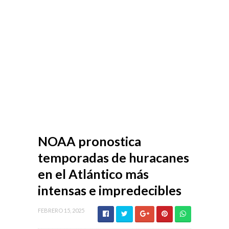
NOAA pronostica
temporadas de huracanes
en el Atlántico más
intensas e impredecibles
FEBRERO 15, 2025