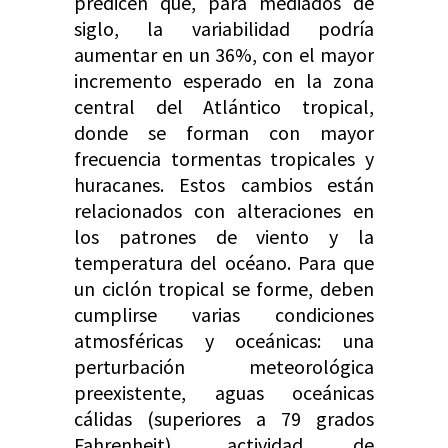
predicen que, para mediados de
siglo, la variabilidad podría
aumentar en un 36%, con el mayor
incremento esperado en la zona
central del Atlántico tropical,
donde se forman con mayor
frecuencia tormentas tropicales y
huracanes. Estos cambios están
relacionados con alteraciones en
los patrones de viento y la
temperatura del océano. Para que
un ciclón tropical se forme, deben
cumplirse varias condiciones
atmosféricas y oceánicas: una
perturbación meteorológica
preexistente, aguas oceánicas
cálidas (superiores a 79 grados
Fahrenheit), actividad de