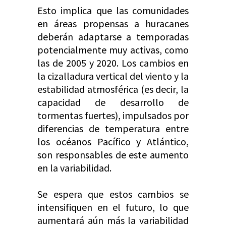
Esto implica que las comunidades
en áreas propensas a huracanes
deberán adaptarse a temporadas
potencialmente muy activas, como
las de 2005 y 2020. Los cambios en
la cizalladura vertical del viento y la
estabilidad atmosférica (es decir, la
capacidad de desarrollo de
tormentas fuertes), impulsados por
diferencias de temperatura entre
los océanos Pacífico y Atlántico,
son responsables de este aumento
en la variabilidad.
Se espera que estos cambios se
intensifiquen en el futuro, lo que
aumentará aún más la variabilidad