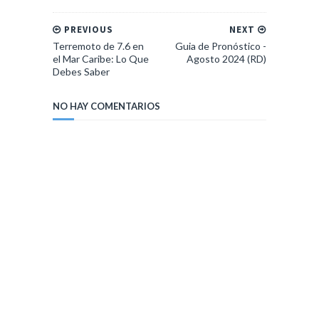
PREVIOUS
NEXT
Terremoto de 7.6 en
Guia de Pronóstico -
el Mar Caribe: Lo Que
Agosto 2024 (RD)
Debes Saber
NO HAY COMENTARIOS