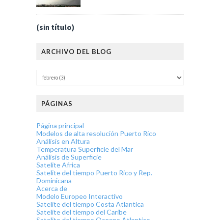
(sin título)
ARCHIVO DEL BLOG
PÁGINAS
Página principal
Modelos de alta resolución Puerto Rico
Análisis en Altura
Temperatura Superficie del Mar
Análisis de Superficie
Satelite Africa
Satelite del tiempo Puerto Rico y Rep.
Dominicana
Acerca de
Modelo Europeo Interactivo
Satelite del tiempo Costa Atlantica
Satelite del tiempo del Caribe
Satelite del tiempo Oceano Atlantico