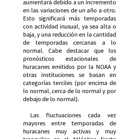
aumentará debido a un incremento
en las variaciones de un año a otro.
Esto significará más temporadas
con actividad inusual, ya sea alta o
baja, y una reducción en la cantidad
de temporadas cercanas a lo
normal. Cabe destacar que los
pronósticos estacionales de
huracanes emitidos por la NOAA y
otras instituciones se basan en
categorías terciles (por encima de
lo normal, cerca de lo normal y por
debajo de lo normal).
Las fluctuaciones cada vez
mayores entre temporadas de
huracanes muy activas y muy